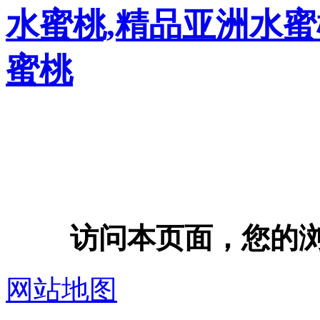
水蜜桃,精品亚洲水蜜
蜜桃
访问本页面，您的浏览器
网站地图